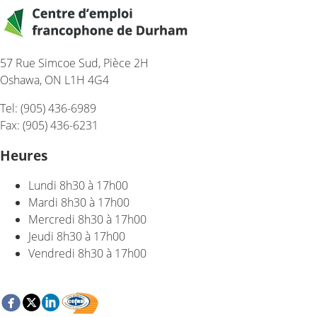
57 Rue Simcoe Sud, Pièce 2H
Oshawa, ON L1H 4G4
Tel: (905) 436-6989
Fax: (905) 436-6231
Heures
Lundi
8h30 à 17h00
Mardi
8h30 à 17h00
Mercredi
8h30 à 17h00
Jeudi
8h30 à 17h00
Vendredi
8h30 à 17h00