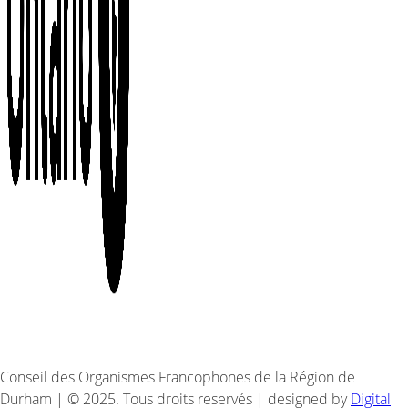
Conseil des Organismes Francophones de la Région de
Durham | © 2025. Tous droits reservés | designed by
Digital