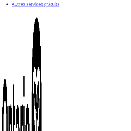
Autres services gratuits