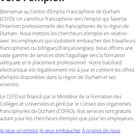
Bienvenue au Centre d’Emploi Francophone de Durham
(CEFD). Un carrefour francophone vers l’emploi qui favorise
l’insertion professionnelle des francophones de la région de
Durham. Nous mettons les chercheurs d’emploi en relation
avec les employeurs qui souhaitent embaucher des travailleurs
francophones ou bilingues (français/anglais). Nous offrons une
vaste gamme de services dont l’aiguillage vers la formation
adéquate et le placement professionnel. Notre babillard
électronique est régulièrement mis à jour et contient les offres
d’emploi disponibles dans la région de Durham et ses
environs.
Le CEFD est financé par le Ministère de la Formation des
Collèges et Universités et géré par le Conseil des organismes
francophones de Durham (COFRD). Nos services sont gratuits
autant pour les chercheurs d’emploi que pour les employeurs.
Je veux un emploi
Je veux embaucher
À propos de nous