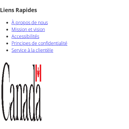
Liens Rapides
À propos de nous
Mission et vision
Accessibilités
Principes de confidentialité
Service à la clientèle