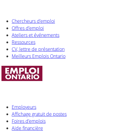
Chercheurs d’emploi
Offres d’emploi
Ateliers et événements
Ressources
CV, lettre de présentation
Meilleurs Emplois Ontario
Employeurs
Affichage gratuit de postes
Foires d’emplois
Aide financière