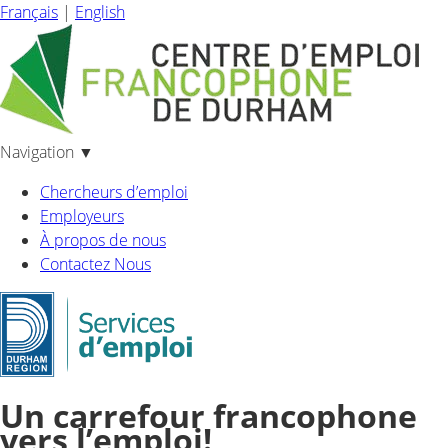
Français
|
English
Navigation
▼
Chercheurs d’emploi
Employeurs
À propos de nous
Contactez Nous
Un carrefour francophone
vers l’emploi!