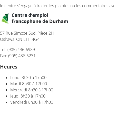
le centre s’engage à traiter les plaintes ou les commentaires avec
57 Rue Simcoe Sud, Pièce 2H
Oshawa, ON L1H 4G4
Tel: (905) 436-6989
Fax: (905) 436-6231
Heures
Lundi
8h30 à 17h00
Mardi
8h30 à 17h00
Mercredi
8h30 à 17h00
Jeudi
8h30 à 17h00
Vendredi
8h30 à 17h00