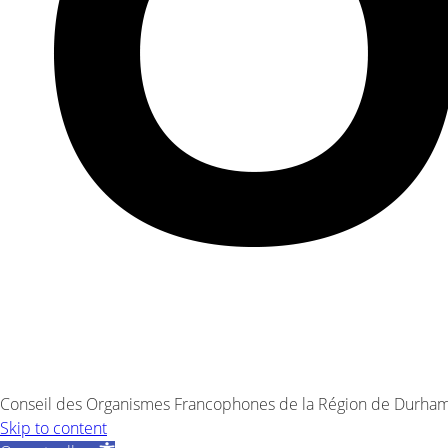
Conseil des Organismes Francophones de la Région de Durham 
Skip to content