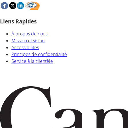
Liens Rapides
À propos de nous
Mission et vision
Accessibilités
Principes de confidentialité
Service à la clientèle