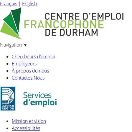
Français
|
English
Navigation
▼
Chercheurs d’emploi
Employeurs
À propos de nous
Contactez Nous
Mission et vision
Accessibilités