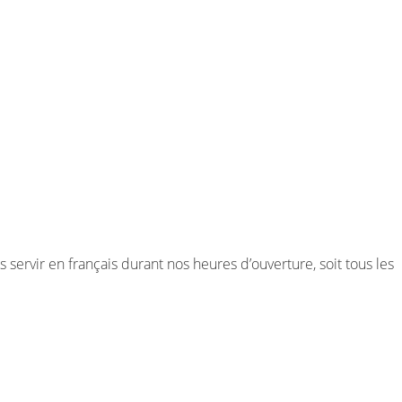
ervir en français durant nos heures d’ouverture, soit tous les