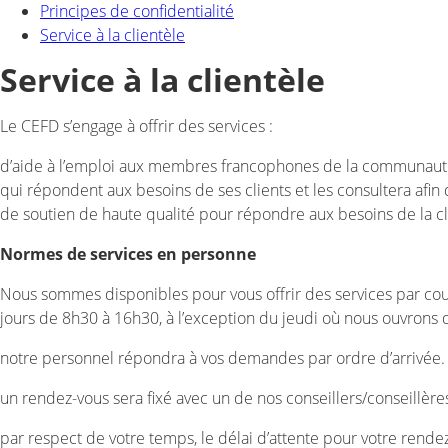
Principes de confidentialité
Service à la clientèle
Service à la clientèle
Le CEFD s’engage à offrir des services :
d’aide à l’emploi aux membres francophones de la communau
qui répondent aux besoins de ses clients et les consultera afi
de soutien de haute qualité pour répondre aux besoins de la c
Normes de services en personne
Nous sommes disponibles pour vous offrir des services par cour
jours de 8h30 à 16h30, à l’exception du jeudi où nous ouvrons
notre personnel répondra à vos demandes par ordre d’arrivée.
un rendez-vous sera fixé avec un de nos conseillers/conseillères
par respect de votre temps, le délai d’attente pour votre rend