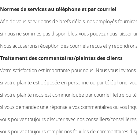
Normes de services au téléphone et par courriel
Afin de vous servir dans de brefs délais, nos employés fournir
si nous ne sommes pas disponibles, vous pouvez nous laisser un
Nous accuserons réception des courriels reçus et y répondrons
Traitement des commentaires/plaintes des clients
Votre satisfaction est importante pour nous. Nous vous inviton
si votre plainte est déposée en personne ou par téléphone, vou
si votre plainte nous est communiquée par courriel, lettre ou t
si vous demandez une réponse à vos commentaires ou vos inqui
vous pouvez toujours discuter avec nos conseillers/conseillères
vous pouvez toujours remplir nos feuilles de commentaires disp