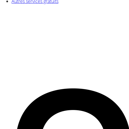
Autres services gratuits