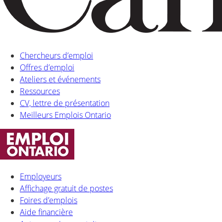
Chercheurs d’emploi
Offres d’emploi
Ateliers et événements
Ressources
CV, lettre de présentation
Meilleurs Emplois Ontario
Employeurs
Affichage gratuit de postes
Foires d’emplois
Aide financière