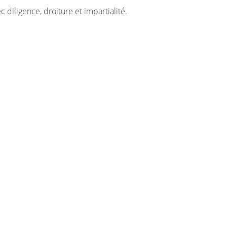
 diligence, droiture et impartialité.